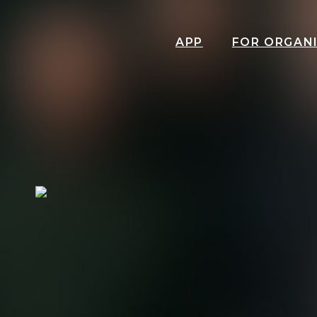
APP
FOR ORGAN