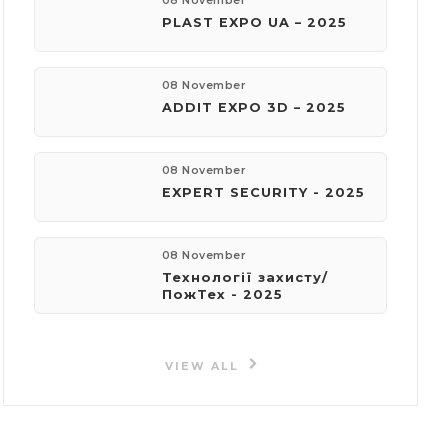
08 November
PLAST EXPO UA – 2025
08 November
ADDIT EXPO 3D – 2025
08 November
EXPERT SECURITY - 2025
08 November
Технології захисту/
ПожТех - 2025
VIEW ALL