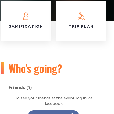
GAMIFICATION
TRIP PLAN
Who's going?
Friends
(?)
To see your friends at the event, log in via
facebook