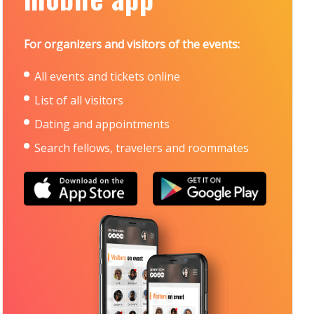
For organizers and visitors of the events:
All events and tickets online
List of all visitors
Dating and appointments
Search fellows, travelers and roommates