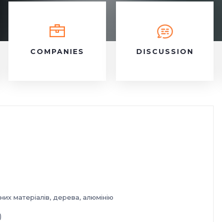
COMPANIES
DISCUSSION
них матеріалів, дерева, алюмінію
)