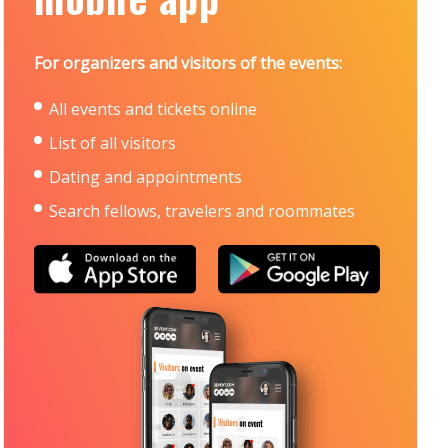
For organizers and visitors of the events:
All events and tickets online
List of all visitors
Dating and appointments
Search fellows, travelers and roommates