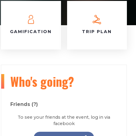
GAMIFICATION
TRIP PLAN
Who's going?
Friends
(?)
To see your friends at the event, log in via
facebook