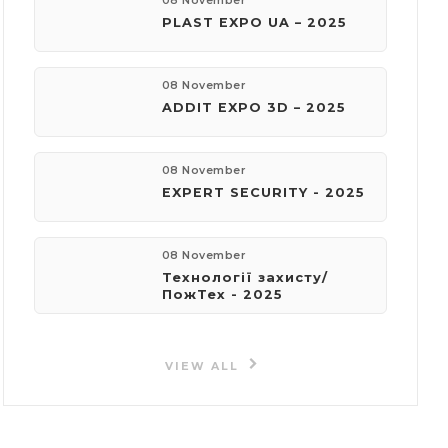
08 November
PLAST EXPO UA – 2025
08 November
ADDIT EXPO 3D – 2025
08 November
EXPERT SECURITY - 2025
08 November
Технології захисту/
ПожТех - 2025
VIEW ALL