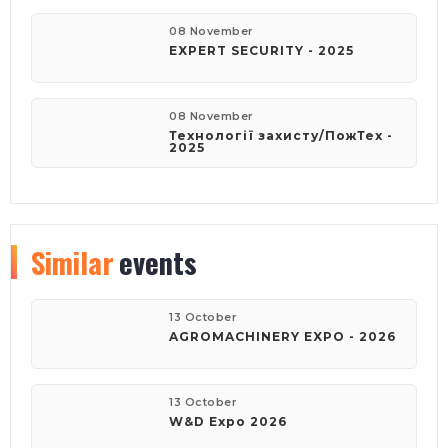
08 November
EXPERT SECURITY - 2025
08 November
Технології захисту/ПожТех -
2025
Similar
events
13 October
AGROMACHINERY EXPO - 2026
13 October
W&D Expo 2026