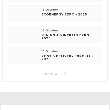
13 October
ECOENERGY EXPO - 2025
13 October
MINING & MINERALS EXPO -
2026
13 October
POST & DELIVERY EXPO UA -
2026
VIEW ALL