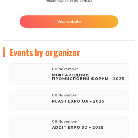
reklama@iec-expo.com.ua
Visit website
Events
by organizer
08 November
МІЖНАРОДНИЙ
ПРОМИСЛОВИЙ ФОРУМ - 2025
08 November
PLAST EXPO UA – 2025
08 November
ADDIT EXPO 3D – 2025