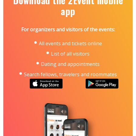
Download the 2Event mobile
app
For organizers and visitors of the events:
All events and tickets online
List of all visitors
Dating and appointments
Search fellows, travelers and roommates