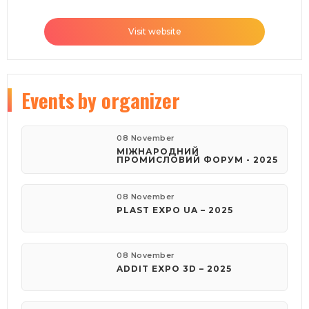
Visit website
Events
by organizer
08 November
МІЖНАРОДНИЙ
ПРОМИСЛОВИЙ ФОРУМ - 2025
08 November
PLAST EXPO UA – 2025
08 November
ADDIT EXPO 3D – 2025