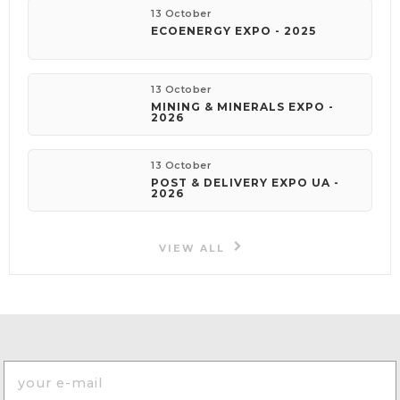
13 October
ECOENERGY EXPO - 2025
13 October
MINING & MINERALS EXPO -
2026
13 October
POST & DELIVERY EXPO UA -
2026
VIEW ALL