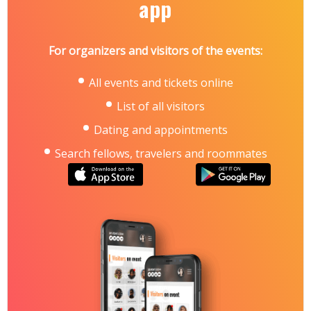
app
For organizers and visitors of the events:
All events and tickets online
List of all visitors
Dating and appointments
Search fellows, travelers and roommates