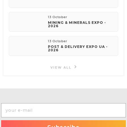
13 October
MINING & MINERALS EXPO -
2026
13 October
POST & DELIVERY EXPO UA -
2026
VIEW ALL