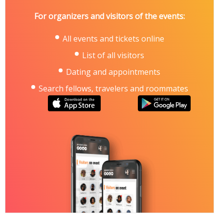
For organizers and visitors of the events:
All events and tickets online
List of all visitors
Dating and appointments
Search fellows, travelers and roommates