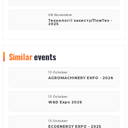
08 November
Технології захисту/ПожТех -
2025
Similar
events
13 October
AGROMACHINERY EXPO - 2026
13 October
W&D Expo 2026
13 October
ECOENERGY EXPO - 2025