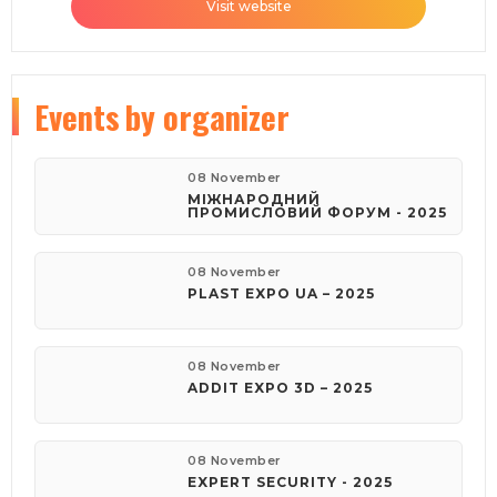
Visit website
Events
by organizer
08 November
МІЖНАРОДНИЙ
ПРОМИСЛОВИЙ ФОРУМ - 2025
08 November
PLAST EXPO UA – 2025
08 November
ADDIT EXPO 3D – 2025
08 November
EXPERT SECURITY - 2025