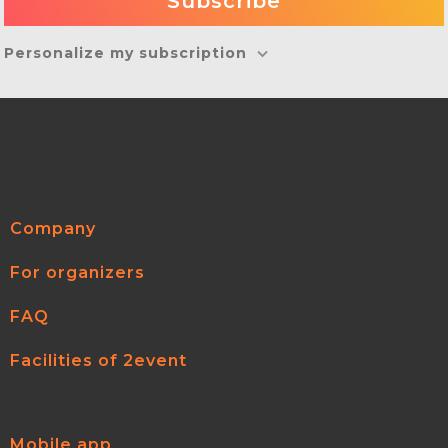
Personalize my subscription
Company
For organizers
FAQ
Facilities of 2event
Mobile app