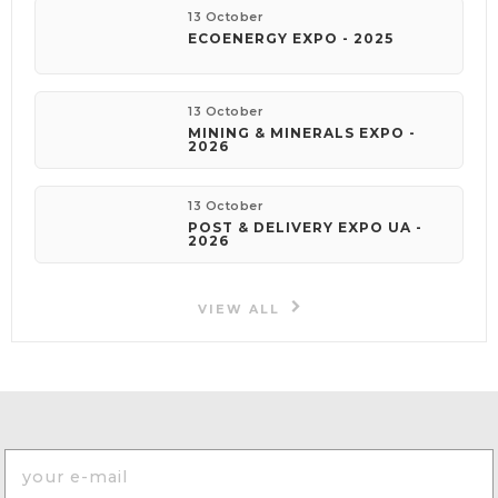
13 October
ECOENERGY EXPO - 2025
13 October
MINING & MINERALS EXPO -
2026
13 October
POST & DELIVERY EXPO UA -
2026
VIEW ALL