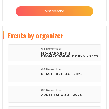
Visit website
Events
by organizer
08 November
МІЖНАРОДНИЙ
ПРОМИСЛОВИЙ ФОРУМ - 2025
08 November
PLAST EXPO UA – 2025
08 November
ADDIT EXPO 3D – 2025