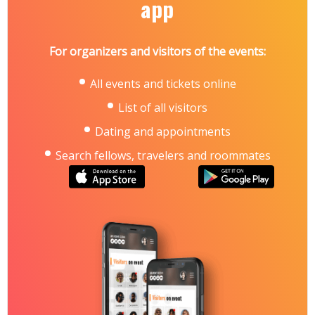
app
For organizers and visitors of the events:
All events and tickets online
List of all visitors
Dating and appointments
Search fellows, travelers and roommates